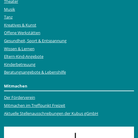
Theater
Musik
Tanz
Kreatives & Kunst
Offene Werkstätten
Gesundheit, Sport & Entspannung
Wissen & Lernen
Eltern-Kind-Angebote
Kinderbetreuung
Beratungsangebote & Lebenshilfe
Mitmachen
Der Förderverein
Mitmachen im Treffpunkt Freizeit
Aktuelle Stellen­ausschrei­bungen der Kubus gGmbH