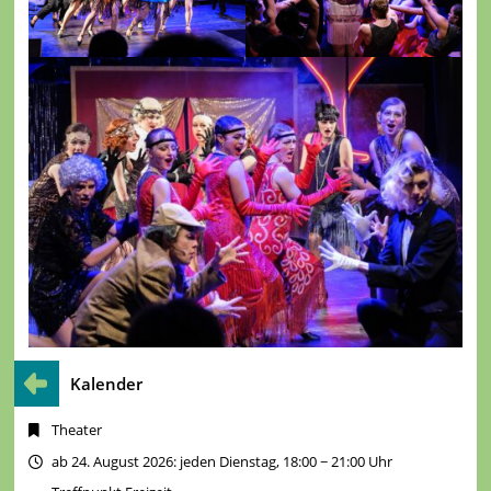
Kalender
Theater
ab 24. August 2026: jeden Dienstag, 18:00 − 21:00 Uhr