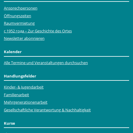
Ansprechpersonen
Öffnungszeiten
Raumvermietung
с 1952 года – Zur Geschichte des Ortes
Newsletter abonnieren
Kalender
Alle Termine und Veranstaltungen durchsuchen
Handlungsfelder
Kinder- & Jugendarbeit
Familienarbeit
Mehr­generationen­arbeit
Gesellschaftliche Verantwortung & Nachhaltigkeit
Kurse