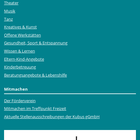
Theater
Musik
Tanz
Kreatives & Kunst
Offene Werkstätten
Gesundheit, Sport & Entspannung
Wissen & Lernen
Eltern-Kind-Angebote
Kinderbetreuung
Beratungsangebote & Lebenshilfe
Mitmachen
Der Förderverein
Mitmachen im Treffpunkt Freizeit
Aktuelle Stellen­ausschrei­bungen der Kubus gGmbH