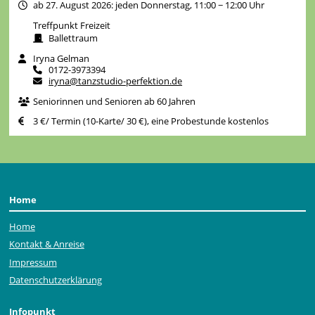
ab 27. August 2026: jeden Donnerstag, 11:00 − 12:00 Uhr
Treffpunkt Freizeit
Ballettraum
Iryna Gelman
0172-3973394
iryna@tanzstudio-perfektion.de
Seniorinnen und Senioren ab 60 Jahren
3 €/ Termin (10-Karte/ 30 €), eine Probestunde kostenlos
Home
Home
Kontakt & Anreise
Impressum
Datenschutzerklärung
Infopunkt