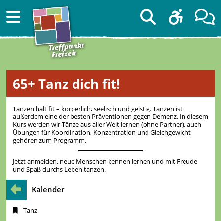
65+ Tanz dich fit!
Tanzen hält fit – körperlich, seelisch und geistig. Tanzen ist
außerdem eine der besten Präventionen gegen Demenz. In diesem
Kurs werden wir Tänze aus aller Welt lernen (ohne Partner), auch
Übungen für Koordination, Konzentration und Gleichgewicht
gehören zum Programm.
Jetzt anmelden, neue Menschen kennen lernen und mit Freude
und Spaß durchs Leben tanzen.
Kalender
Tanz