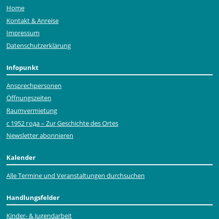
Home
Kontakt & Anreise
Impressum
Datenschutzerklärung
Infopunkt
Ansprechpersonen
Öffnungszeiten
Raumvermietung
с 1952 года – Zur Geschichte des Ortes
Newsletter abonnieren
Kalender
Alle Termine und Veranstaltungen durchsuchen
Handlungsfelder
Kinder- & Jugendarbeit