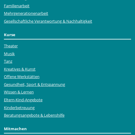
Familienarbeit
Mehr­generationen­arbeit
Gesellschaftliche Verantwortung & Nachhaltigkeit
Kurse
Theater
Musik
Tanz
Kreatives & Kunst
Offene Werkstätten
Gesundheit, Sport & Entspannung
Wissen & Lernen
Eltern-Kind-Angebote
Kinderbetreuung
Beratungsangebote & Lebenshilfe
Mitmachen