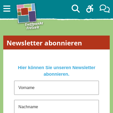
Newsletter abonnieren
Hier können Sie unseren Newsletter
abonnieren.