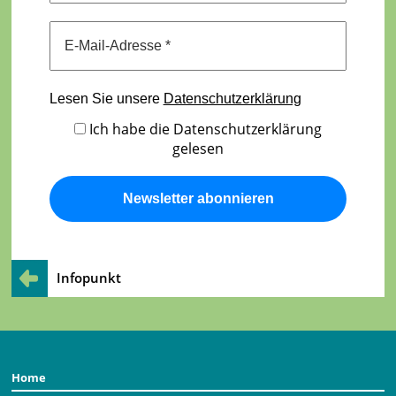
Lesen Sie unsere
Datenschutzerklärung
Ich habe die Datenschutzerklärung
gelesen
Infopunkt
Home