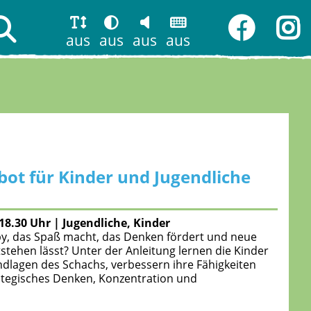
aus
aus
aus
aus
ot für Kinder und Jugendliche
-18.30 Uhr
|
Jugendliche, Kinder
y, das Spaß macht, das Denken fördert und neue
stehen lässt? Unter der Anleitung lernen die Kinder
ndlagen des Schachs, verbessern ihre Fähigkeiten
ategisches Denken, Konzentration und