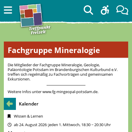
Fachgruppe Mineralogie
Die Mitglieder der Fachgruppe Mineralogie, Geologie,
Paläontologie Potsdam im Brandenburgischen Kulturbund e.V.
treffen sich regelmäßig zu Fachvorträgen und gemeinsamen
Exkursionen.
Weitere Infos unter www.fg-mingeopal-potsdam.de.
Kalender
Wissen & Lernen
ab 24. August 2026: jeden 1. Mittwoch, 18:30 − 20:30 Uhr