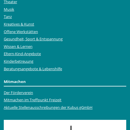
Theater
Musik
Tanz
Kreatives & Kunst
Offene Werkstätten
Gesundheit, Sport & Entspannung
Wissen & Lernen
Eltern-Kind-Angebote
Kinderbetreuung
Beratungsangebote & Lebenshilfe
Mitmachen
Der Förderverein
Mitmachen im Treffpunkt Freizeit
Aktuelle Stellen­ausschrei­bungen der Kubus gGmbH