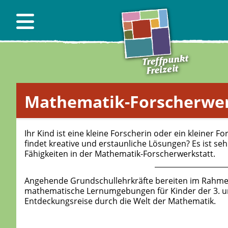
Mathematik-Forscherwer
Ihr Kind ist eine kleine Forscherin oder ein kleiner F
findet kreative und erstaunliche Lösungen? Es ist se
Fähigkeiten in der Mathematik-Forscherwerkstatt.
Angehende Grundschullehrkräfte bereiten im Rahme
mathematische Lernumgebungen für Kinder der 3. und 
Entdeckungsreise durch die Welt der Mathematik.