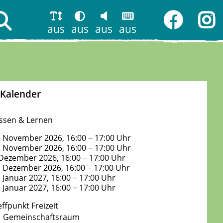
aus
aus
aus
aus
Kalender
ssen & Lernen
. November 2026, 16:00 − 17:00 Uhr
. November 2026, 16:00 − 17:00 Uhr
 Dezember 2026, 16:00 − 17:00 Uhr
. Dezember 2026, 16:00 − 17:00 Uhr
. Januar 2027, 16:00 − 17:00 Uhr
. Januar 2027, 16:00 − 17:00 Uhr
effpunkt Freizeit
Gemeinschaftsraum