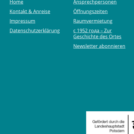
Home
Ansprechpersonen
Kontakt & Anreise
Öffnungszeiten
Impressum
Raumvermietung
Datenschutzerklärung
с 1952 года – Zur
Geschichte des Ortes
Newsletter abonnieren