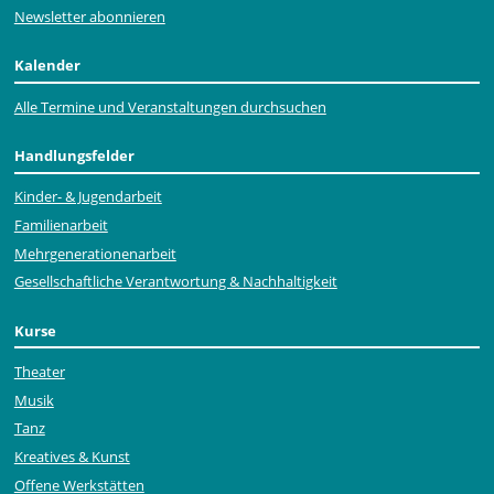
Newsletter abonnieren
Kalender
Alle Termine und Veranstaltungen durchsuchen
Handlungsfelder
Kinder- & Jugendarbeit
Familienarbeit
Mehr­generationen­arbeit
Gesellschaftliche Verantwortung & Nachhaltigkeit
Kurse
Theater
Musik
Tanz
Kreatives & Kunst
Offene Werkstätten