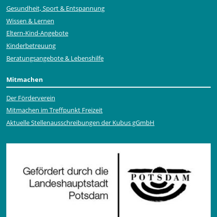
Gesundheit, Sport & Entspannung
Wissen & Lernen
Eltern-Kind-Angebote
Kinderbetreuung
Beratungsangebote & Lebenshilfe
Mitmachen
Der Förderverein
Mitmachen im Treffpunkt Freizeit
Aktuelle Stellen­ausschrei­bungen der Kubus gGmbH