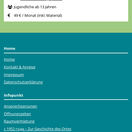
Jugendliche ab 13 Jahren
49 € / Monat (inkl. Material)
Home
Home
Kontakt & Anreise
Impressum
Datenschutzerklärung
Infopunkt
Ansprechpersonen
Öffnungszeiten
Raumvermietung
с 1952 года – Zur Geschichte des Ortes