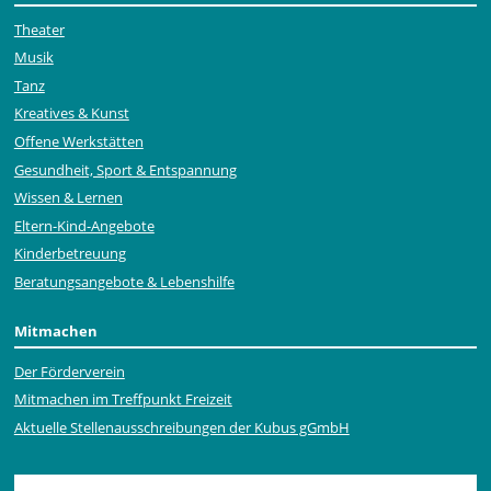
Theater
Musik
Tanz
Kreatives & Kunst
Offene Werkstätten
Gesundheit, Sport & Entspannung
Wissen & Lernen
Eltern-Kind-Angebote
Kinderbetreuung
Beratungsangebote & Lebenshilfe
Mitmachen
Der Förderverein
Mitmachen im Treffpunkt Freizeit
Aktuelle Stellen­ausschrei­bungen der Kubus gGmbH