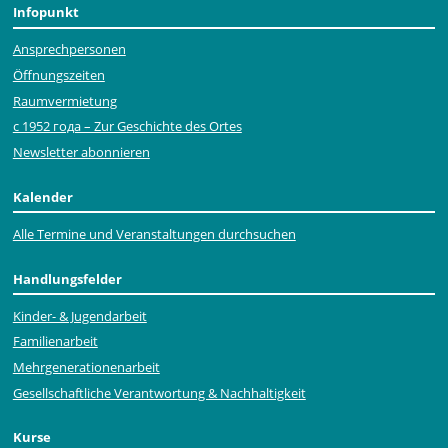
Infopunkt
Ansprechpersonen
Öffnungszeiten
Raumvermietung
с 1952 года – Zur Geschichte des Ortes
Newsletter abonnieren
Kalender
Alle Termine und Veranstaltungen durchsuchen
Handlungsfelder
Kinder- & Jugendarbeit
Familienarbeit
Mehr­generationen­arbeit
Gesellschaftliche Verantwortung & Nachhaltigkeit
Kurse