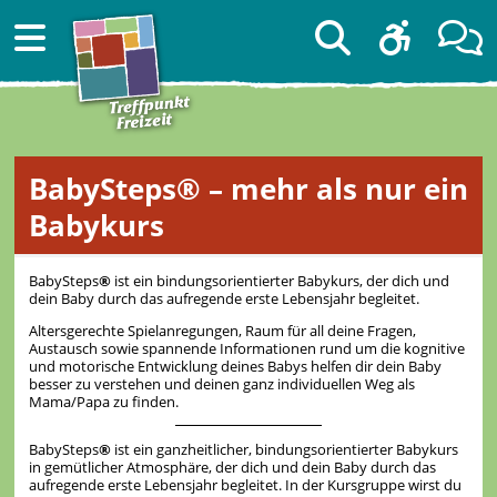
BabySteps® – mehr als nur ein
Babykurs
BabySteps
®
ist ein bindungsorientierter Babykurs, der dich und
dein Baby durch das aufregende erste Lebensjahr begleitet.
Altersgerechte Spielanregungen, Raum für all deine Fragen,
Austausch sowie spannende Informationen rund um die kognitive
und motorische Entwicklung deines Babys helfen dir dein Baby
besser zu verstehen und deinen ganz individuellen Weg als
Mama/Papa zu finden.
BabySteps
®
ist ein ganzheitlicher, bindungsorientierter Babykurs
in gemütlicher Atmosphäre, der dich und dein Baby durch das
aufregende erste Lebensjahr begleitet. In der Kursgruppe wirst du