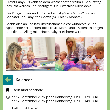
Dieser Babykurs kann ab dem Wochenbett bis zum 1. Geburtstag
besucht werden und ist aufgeteilt in 7-wöchige Kursblöcke.
Die Kursgruppen sind unterteilt in BabySteps Minis (2 bis ca. 6
Monate) und BabySteps Maxis (ca. 7 bis 12 Monate).
Melde dich an und lass uns zusammen diese wundervolle und
spannende Zeit erleben, die dich als Mama und als Mensch prägen
und dir den Alltag mit deinem Baby erleichtern wird.
Kalender
Eltern-Kind-Angebote
ab 17. September 2026: jeden Donnerstag, 11:00 − 12:15 Uhr
ab 17. September 2026: jeden Donnerstag, 13:00 − 14:15 Uhr
Treffpunkt Freizeit