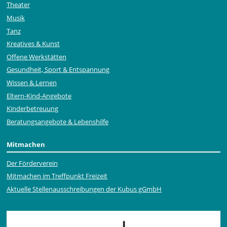
Theater
Musik
Tanz
Kreatives & Kunst
Offene Werkstätten
Gesundheit, Sport & Entspannung
Wissen & Lernen
Eltern-Kind-Angebote
Kinderbetreuung
Beratungsangebote & Lebenshilfe
Mitmachen
Der Förderverein
Mitmachen im Treffpunkt Freizeit
Aktuelle Stellen­ausschrei­bungen der Kubus gGmbH