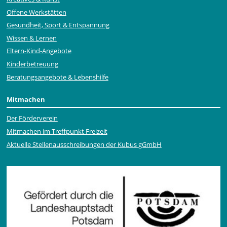
Offene Werkstätten
Gesundheit, Sport & Entspannung
Wissen & Lernen
Eltern-Kind-Angebote
Kinderbetreuung
Beratungsangebote & Lebenshilfe
Mitmachen
Der Förderverein
Mitmachen im Treffpunkt Freizeit
Aktuelle Stellen­ausschrei­bungen der Kubus gGmbH