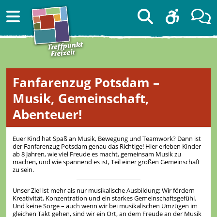
Fanfarenzug Potsdam –
Musik, Gemeinschaft,
Abenteuer!
Euer Kind hat Spaß an Musik, Bewegung und Teamwork? Dann ist
der Fanfarenzug Potsdam genau das Richtige! Hier erleben Kinder
ab 8 Jahren, wie viel Freude es macht, gemeinsam Musik zu
machen, und wie spannend es ist, Teil einer großen Gemeinschaft
zu sein.
Unser Ziel ist mehr als nur musikalische Ausbildung: Wir fördern
Kreativität, Konzentration und ein starkes Gemeinschaftsgefühl.
Und keine Sorge – auch wenn wir bei musikalischen Umzügen im
gleichen Takt gehen, sind wir ein Ort, an dem Freude an der Musik