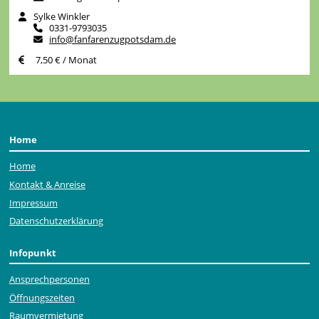
Sylke Winkler
0331-9793035
info@fanfarenzugpotsdam.de
7,50 € / Monat
Home
Home
Kontakt & Anreise
Impressum
Datenschutzerklärung
Infopunkt
Ansprechpersonen
Öffnungszeiten
Raumvermietung