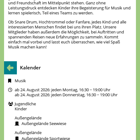
und Freundschaft im Mittelpunkt stehen. Ganz ohne
Leistungsdruck entdecken Kinder ihre Begeisterung für Musik und
lernen spielerisch, Teil eines Teams zu werden.
Ob Snare Drum, Hochtrommel oder Fanfare, jedes Kind und alle
interessierten Menschen findet bei uns ihren Platz. Unsere
Mitglieder haben außerdem die Möglichkeit, bei Auftritten und
spannenden Reisen neue Erfahrungen zu sammeln. Kommt
einfach mal vorbei und lasst euch überraschen, wie viel Spaß
Musik machen kann!
Kalender
Musik
ab 24. August 2026: jeden Montag, 16:30 − 19:00 Uhr
ab 24. August 2026: jeden Donnerstag, 16:30 − 19:00 Uhr
Jugendliche
Kinder
Außengelände
Außengelände Seewiese
Außengelände
Außengelände Sportwiese