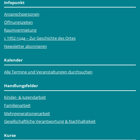
Infopunkt
Ansprechpersonen
Öffnungszeiten
Raumvermietung
с 1952 года – Zur Geschichte des Ortes
Newsletter abonnieren
Kalender
Alle Termine und Veranstaltungen durchsuchen
Handlungsfelder
Kinder- & Jugendarbeit
Familienarbeit
Mehr­generationen­arbeit
Gesellschaftliche Verantwortung & Nachhaltigkeit
Kurse