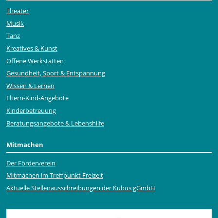
Theater
Musik
Tanz
Kreatives & Kunst
Offene Werkstätten
Gesundheit, Sport & Entspannung
Wissen & Lernen
Eltern-Kind-Angebote
Kinderbetreuung
Beratungsangebote & Lebenshilfe
Mitmachen
Der Förderverein
Mitmachen im Treffpunkt Freizeit
Aktuelle Stellen­ausschrei­bungen der Kubus gGmbH