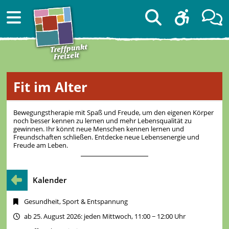
Fit im Alter
Bewegungstherapie mit Spaß und Freude, um den eigenen Körper
noch besser kennen zu lernen und mehr Lebensqualität zu
gewinnen. Ihr könnt neue Menschen kennen lernen und
Freundschaften schließen. Entdecke neue Lebensenergie und
Freude am Leben.
Kalender
Gesundheit, Sport & Entspannung
ab 25. August 2026: jeden Mittwoch, 11:00 − 12:00 Uhr