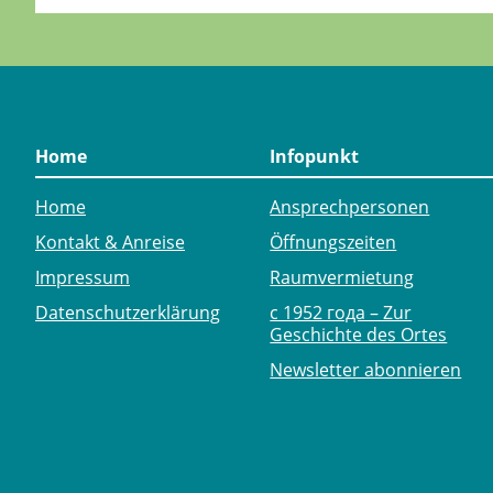
Home
Infopunkt
Home
Ansprechpersonen
Kontakt & Anreise
Öffnungszeiten
Impressum
Raumvermietung
Datenschutzerklärung
с 1952 года – Zur
Geschichte des Ortes
Newsletter abonnieren