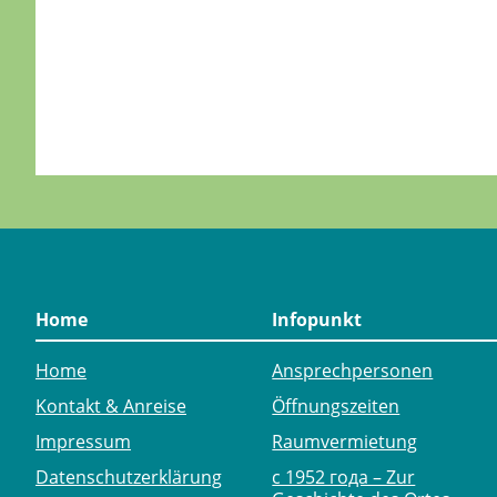
Home
Infopunkt
Home
Ansprechpersonen
Kontakt & Anreise
Öffnungszeiten
Impressum
Raumvermietung
Datenschutzerklärung
с 1952 года – Zur