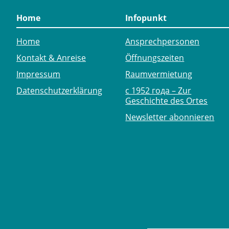
Home
Infopunkt
Home
Ansprechpersonen
Kontakt & Anreise
Öffnungszeiten
Impressum
Raumvermietung
Datenschutzerklärung
с 1952 года – Zur
Geschichte des Ortes
Newsletter abonnieren