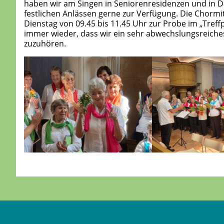
haben wir am Singen in Seniorenresidenzen und in D
festlichen Anlässen gerne zur Verfügung. Die Chormit
Dienstag von 09.45 bis 11.45 Uhr zur Probe im „Treff
immer wieder, dass wir ein sehr abwechslungsreiche
zuzuhören.