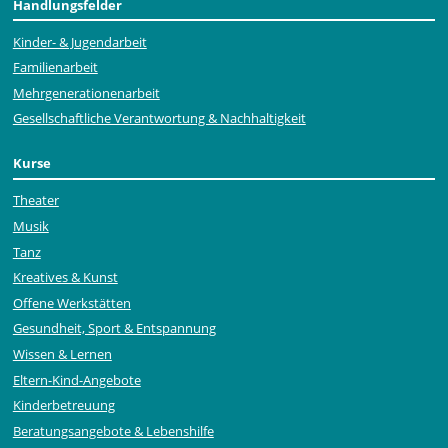
Handlungsfelder
Kinder- & Jugendarbeit
Familienarbeit
Mehr­generationen­arbeit
Gesellschaftliche Verantwortung & Nachhaltigkeit
Kurse
Theater
Musik
Tanz
Kreatives & Kunst
Offene Werkstätten
Gesundheit, Sport & Entspannung
Wissen & Lernen
Eltern-Kind-Angebote
Kinderbetreuung
Beratungsangebote & Lebenshilfe