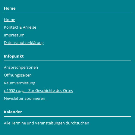
Home
Home
Kontakt & Anreise
Impressum
Datenschutzerklärung
Infopunkt
Ansprechpersonen
Öffnungszeiten
Raumvermietung
с 1952 года – Zur Geschichte des Ortes
Newsletter abonnieren
Kalender
Alle Termine und Veranstaltungen durchsuchen