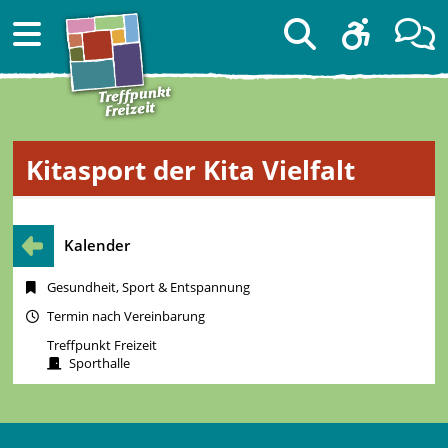
Kitasport der Kita Vielfalt
Kalender
Gesundheit, Sport & Entspannung
Termin nach Vereinbarung
Treffpunkt Freizeit
Sporthalle