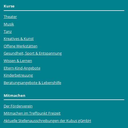
Kurse
Theater
Musik
Tanz
Kreatives & Kunst
Offene Werkstätten
Gesundheit, Sport & Entspannung
Wissen & Lernen
Eltern-Kind-Angebote
Kinderbetreuung
Beratungsangebote & Lebenshilfe
Mitmachen
Der Förderverein
Mitmachen im Treffpunkt Freizeit
Aktuelle Stellen­ausschrei­bungen der Kubus gGmbH