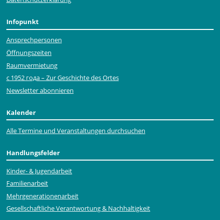
Infopunkt
Ansprechpersonen
Öffnungszeiten
Raumvermietung
с 1952 года – Zur Geschichte des Ortes
Newsletter abonnieren
Kalender
Alle Termine und Veranstaltungen durchsuchen
Handlungsfelder
Kinder- & Jugendarbeit
Familienarbeit
Mehr­generationen­arbeit
Gesellschaftliche Verantwortung & Nachhaltigkeit