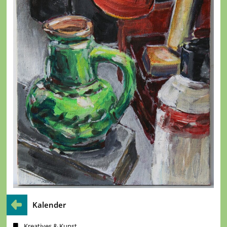
Kalender
Kreatives & Kunst