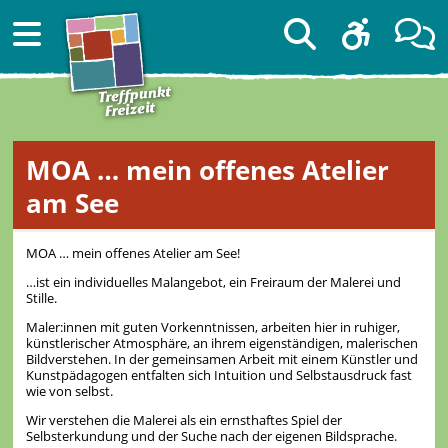
MOA … mein offenes Atelier
am See
MOA … mein offenes Atelier am See!
…ist ein individuelles Malangebot, ein Freiraum der Malerei und
Stille.
Maler:innen mit guten Vorkenntnissen, arbeiten hier in ruhiger,
künstlerischer Atmosphäre, an ihrem eigenständigen, malerischen
Bildverstehen. In der gemeinsamen Arbeit mit einem Künstler und
Kunstpädagogen entfalten sich Intuition und Selbstausdruck fast
wie von selbst.
Wir verstehen die Malerei als ein ernsthaftes Spiel der
Selbsterkundung und der Suche nach der eigenen Bildsprache.