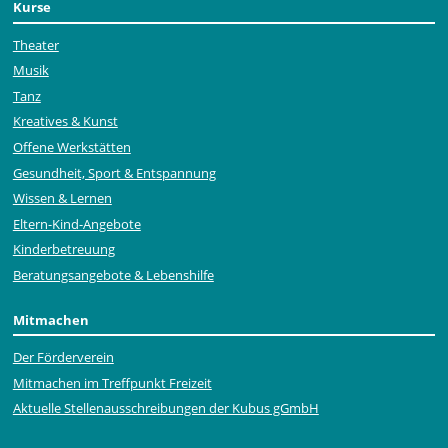
Kurse
Theater
Musik
Tanz
Kreatives & Kunst
Offene Werkstätten
Gesundheit, Sport & Entspannung
Wissen & Lernen
Eltern-Kind-Angebote
Kinderbetreuung
Beratungsangebote & Lebenshilfe
Mitmachen
Der Förderverein
Mitmachen im Treffpunkt Freizeit
Aktuelle Stellen­ausschrei­bungen der Kubus gGmbH