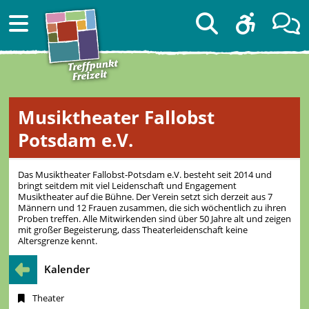
Musiktheater Fallobst
Potsdam e.V.
Das Musiktheater Fallobst-Potsdam e.V. besteht seit 2014 und
bringt seitdem mit viel Leidenschaft und Engagement
Musiktheater auf die Bühne. Der Verein setzt sich derzeit aus 7
Männern und 12 Frauen zusammen, die sich wöchentlich zu ihren
Proben treffen. Alle Mitwirkenden sind über 50 Jahre alt und zeigen
mit großer Begeisterung, dass Theaterleidenschaft keine
Altersgrenze kennt.
Kalender
Theater