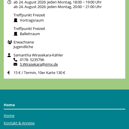
ab 24. August 2026: jeden Montag, 18:00 − 19:00 Uhr
ab 24. August 2026: jeden Montag, 20:00 − 21:00 Uhr
Treffpunkt Freizeit
Vortragsraum
Treffpunkt Freizeit
Ballettraum
Erwachsene
Jugendliche
Samantha Wirasekara-Kähler
0178- 5235796
S.Wirasekara@gmx.de
15 € / Termin, 10er Karte 130 €
Home
Home
Kontakt & Anreise