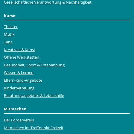
Gesellschaftliche Verantwortung & Nachhaltigkeit
Kurse
Theater
Musik
Tanz
Kreatives & Kunst
Offene Werkstätten
Gesundheit, Sport & Entspannung
Wissen & Lernen
Eltern-Kind-Angebote
Kinderbetreuung
Beratungsangebote & Lebenshilfe
Mitmachen
Der Förderverein
Mitmachen im Treffpunkt Freizeit