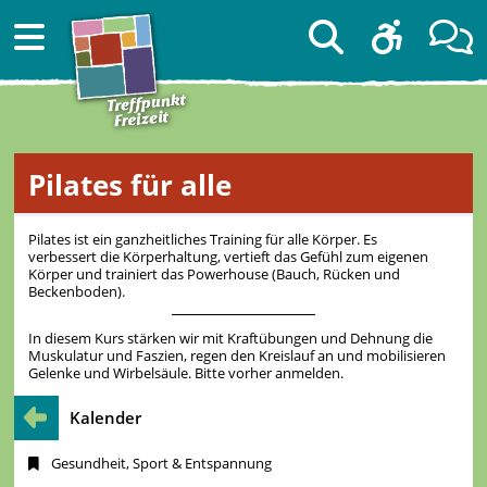
Pilates für alle
Pilates ist ein ganzheitliches Training für alle Körper. Es
verbessert die Körperhaltung, vertieft das Gefühl zum eigenen
Körper und trainiert das Powerhouse (Bauch, Rücken und
Beckenboden).
In diesem Kurs stärken wir mit Kraftübungen und Dehnung die
Muskulatur und Faszien, regen den Kreislauf an und mobilisieren
Gelenke und Wirbelsäule. Bitte vorher anmelden.
Kalender
Gesundheit, Sport & Entspannung