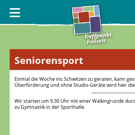
Seniorensport
Einmal die Woche ins Schwitzen zu geraten, kann gesu
Überforderung und ohne Studio-Geräte wird hier die
Wir starten um 9.30 Uhr mit einer Walkingrunde durc
zu Gymnastik in der Sporthalle.