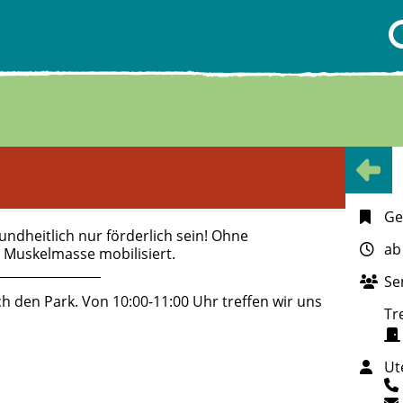
Ge
ndheitlich nur förderlich sein! Ohne
ab
 Muskelmasse mobilisiert.
Se
h den Park. Von 10:00-11:00 Uhr treffen wir uns
Tr
Ut