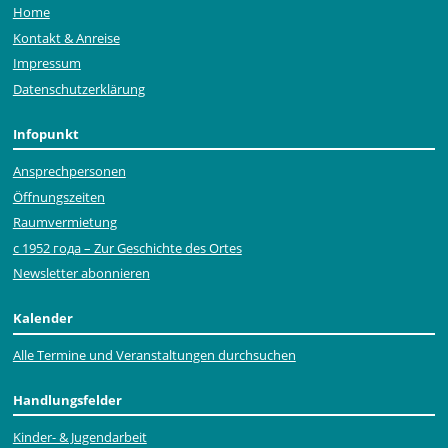
Home
Kontakt & Anreise
Impressum
Datenschutzerklärung
Infopunkt
Ansprechpersonen
Öffnungszeiten
Raumvermietung
с 1952 года – Zur Geschichte des Ortes
Newsletter abonnieren
Kalender
Alle Termine und Veranstaltungen durchsuchen
Handlungsfelder
Kinder- & Jugendarbeit