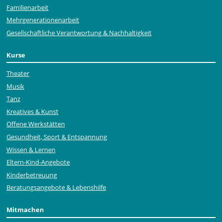
Familienarbeit
Mehr­generationen­arbeit
Gesellschaftliche Verantwortung & Nachhaltigkeit
Kurse
Theater
Musik
Tanz
Kreatives & Kunst
Offene Werkstätten
Gesundheit, Sport & Entspannung
Wissen & Lernen
Eltern-Kind-Angebote
Kinderbetreuung
Beratungsangebote & Lebenshilfe
Mitmachen