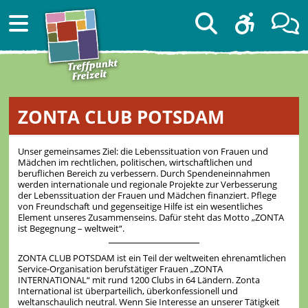
ZONTA CLUB POTSDAM
Unser gemeinsames Ziel: die Lebenssituation von Frauen und
Mädchen im rechtlichen, politischen, wirtschaftlichen und
beruflichen Bereich zu verbessern. Durch Spendeneinnahmen
werden internationale und regionale Projekte zur Verbesserung
der Lebenssituation der Frauen und Mädchen finanziert. Pflege
von Freundschaft und gegenseitige Hilfe ist ein wesentliches
Element unseres Zusammenseins. Dafür steht das Motto „ZONTA
ist Begegnung – weltweit“.
ZONTA CLUB POTSDAM ist ein Teil der weltweiten ehrenamtlichen
Service-Organisation berufstätiger Frauen „ZONTA
INTERNATIONAL“ mit rund 1200 Clubs in 64 Ländern. Zonta
International ist überparteilich, überkonfessionell und
weltanschaulich neutral. Wenn Sie Interesse an unserer Tätigkeit