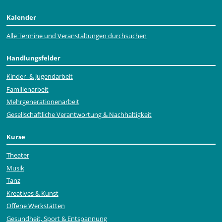
Kalender
Alle Termine und Veranstaltungen durchsuchen
Handlungsfelder
Kinder- & Jugendarbeit
Familienarbeit
Mehr­generationen­arbeit
Gesellschaftliche Verantwortung & Nachhaltigkeit
Kurse
Theater
Musik
Tanz
Kreatives & Kunst
Offene Werkstätten
Gesundheit, Sport & Entspannung