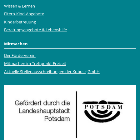
Wissen & Lernen
Eltern-Kind-Angebote
Kinderbetreuung
Beratungsangebote & Lebenshilfe
Mitmachen
Der Förderverein
Mitmachen im Treffpunkt Freizeit
Aktuelle Stellen­ausschrei­bungen der Kubus gGmbH