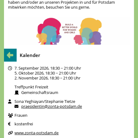
haben und/oder an unseren Projekten in und für Potsdam
mitwirken möchten, besuchen Sie uns gerne.
Kalender
7. September 2026, 18:30 − 21:00 Uhr
5. Oktober 2026, 18:30 − 21:00 Uhr
2. November 2026, 18:30 − 21:00 Uhr
Treffpunkt Freizeit
Gemeinschaftsraum
Sona Yeghiayan/Stephanie Tietze
praesidentin@zonta-potsdam.de
Frauen
kostenfrei
www.zonta-potsdam.de