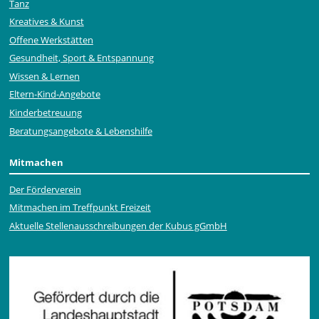
Tanz
Kreatives & Kunst
Offene Werkstätten
Gesundheit, Sport & Entspannung
Wissen & Lernen
Eltern-Kind-Angebote
Kinderbetreuung
Beratungsangebote & Lebenshilfe
Mitmachen
Der Förderverein
Mitmachen im Treffpunkt Freizeit
Aktuelle Stellen­ausschrei­bungen der Kubus gGmbH