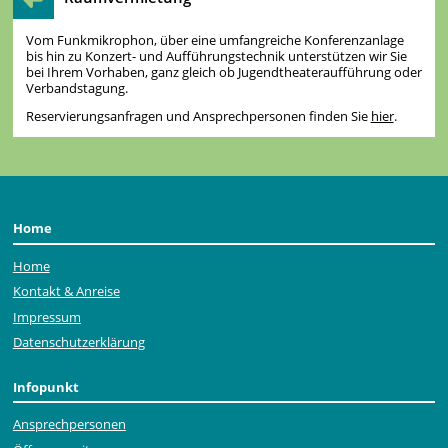
Vom Funkmikrophon, über eine umfangreiche Konferenzanlage
bis hin zu Konzert- und Aufführungstechnik unterstützen wir Sie
bei Ihrem Vorhaben, ganz gleich ob Jugendtheateraufführung oder
Verbandstagung.
Reservierungsanfragen und Ansprechpersonen finden Sie
hier
.
Home
Home
Kontakt & Anreise
Impressum
Datenschutzerklärung
Infopunkt
Ansprechpersonen