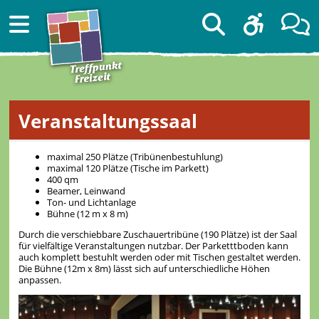
Veranstaltungssaal
maximal 250 Plätze (Tribünenbestuhlung)
maximal 120 Plätze (Tische im Parkett)
400 qm
Beamer, Leinwand
Ton- und Lichtanlage
Bühne (12 m x 8 m)
Durch die verschiebbare Zuschauertribüne (190 Plätze) ist der Saal
für vielfältige Veranstaltungen nutzbar. Der Parketttboden kann
auch komplett bestuhlt werden oder mit Tischen gestaltet werden.
Die Bühne (12m x 8m) lässt sich auf unterschiedliche Höhen
anpassen.