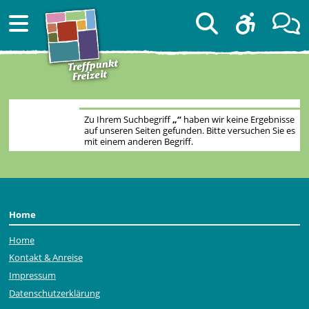
Zu Ihrem Suchbegriff
„“
haben wir keine Ergebnisse
auf unseren Seiten gefunden. Bitte versuchen Sie es
mit einem anderen Begriff.
Home
Home
Kontakt & Anreise
Impressum
Datenschutzerklärung