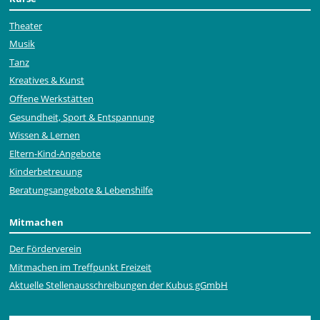
Theater
Musik
Tanz
Kreatives & Kunst
Offene Werkstätten
Gesundheit, Sport & Entspannung
Wissen & Lernen
Eltern-Kind-Angebote
Kinderbetreuung
Beratungsangebote & Lebenshilfe
Mitmachen
Der Förderverein
Mitmachen im Treffpunkt Freizeit
Aktuelle Stellen­ausschrei­bungen der Kubus gGmbH