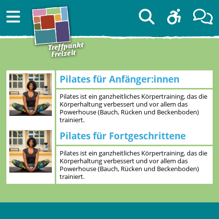
Pilates für Anfänger:innen
Pilates ist ein ganzheitliches Körpertraining, das die
Körperhaltung verbessert und vor allem das
Powerhouse (Bauch, Rücken und Beckenboden)
trainiert.
Pilates für Fortgeschrittene
Pilates ist ein ganzheitliches Körpertraining, das die
Körperhaltung verbessert und vor allem das
Powerhouse (Bauch, Rücken und Beckenboden)
trainiert.