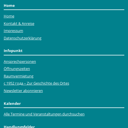
Home
Home
Kontakt & Anreise
Impressum
Datenschutzerklärung
Infopunkt
Ansprechpersonen
Öffnungszeiten
Raumvermietung
с 1952 года – Zur Geschichte des Ortes
Newsletter abonnieren
Kalender
Alle Termine und Veranstaltungen durchsuchen
Handlungsfelder