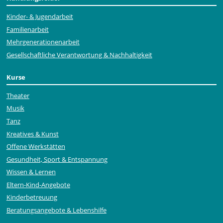
Kinder- & Jugendarbeit
Familienarbeit
Mehr­generationen­arbeit
Gesellschaftliche Verantwortung & Nachhaltigkeit
Kurse
Theater
Musik
Tanz
Kreatives & Kunst
Offene Werkstätten
Gesundheit, Sport & Entspannung
Wissen & Lernen
Eltern-Kind-Angebote
Kinderbetreuung
Beratungsangebote & Lebenshilfe