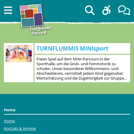
TURNFLUMMIS MINIsport
Freies Spiel auf dem MINI-Parcours in der
Sporthalle, um die Grob- und Feinmotorik zu
schulen. Unser besonderer Willkommens- und
Abschiedskreis, vermittelt jedem Kind gegenüber
Wertschätzung und die Zugehörigkeit zur Gruppe…
Home
Home
Kontakt & Anreise