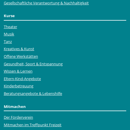
Gesellschaftliche Verantwortung & Nachhaltigkeit
Kurse
Theater
Musik
Tanz
Kreatives & Kunst
Offene Werkstätten
Gesundheit, Sport & Entspannung
Wissen & Lernen
Eltern-Kind-Angebote
Kinderbetreuung
Beratungsangebote & Lebenshilfe
Mitmachen
Der Förderverein
Mitmachen im Treffpunkt Freizeit