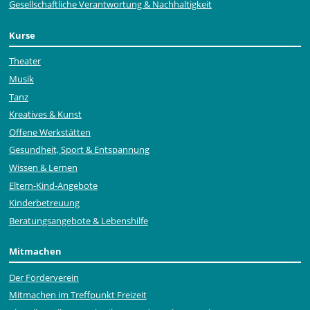
Gesellschaftliche Verantwortung & Nachhaltigkeit
Kurse
Theater
Musik
Tanz
Kreatives & Kunst
Offene Werkstätten
Gesundheit, Sport & Entspannung
Wissen & Lernen
Eltern-Kind-Angebote
Kinderbetreuung
Beratungsangebote & Lebenshilfe
Mitmachen
Der Förderverein
Mitmachen im Treffpunkt Freizeit