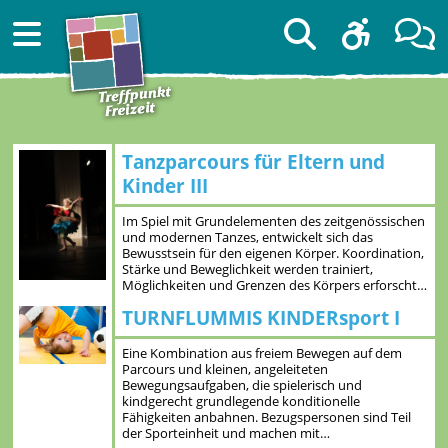
Tanzparcours für Eltern und
Kinder III
Im Spiel mit Grundelementen des zeitgenössischen
und modernen Tanzes, entwickelt sich das
Bewusstsein für den eigenen Körper. Koordination,
Stärke und Beweglichkeit werden trainiert,
Möglichkeiten und Grenzen des Körpers erforscht…
TURNFLUMMIS KINDERsport I
Eine Kombination aus freiem Bewegen auf dem
Parcours und kleinen, angeleiteten
Bewegungsaufgaben, die spielerisch und
kindgerecht grundlegende konditionelle
Fähigkeiten anbahnen. Bezugspersonen sind Teil
der Sporteinheit und machen mit…