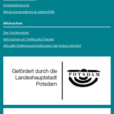
Kinderbetreuung
Beratungsangebote & Lebenshilfe
Mitmachen
Der Förderverein
Mitmachen im Treffpunkt Freizeit
Aktuelle Stellen­ausschrei­bungen der Kubus gGmbH