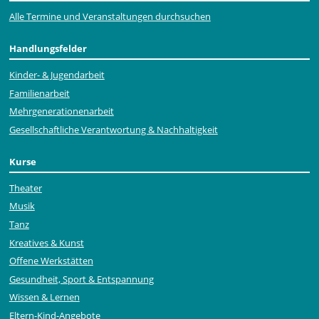
Alle Termine und Veranstaltungen durchsuchen
Handlungsfelder
Kinder- & Jugendarbeit
Familienarbeit
Mehr­generationen­arbeit
Gesellschaftliche Verantwortung & Nachhaltigkeit
Kurse
Theater
Musik
Tanz
Kreatives & Kunst
Offene Werkstätten
Gesundheit, Sport & Entspannung
Wissen & Lernen
Eltern-Kind-Angebote