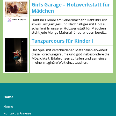
Girls Garage – Holzwerkstatt für
Mädchen
Habt ihr Freude am Selbermachen? Habt ihr Lust
etwas Einzigartiges und Nachhaltiges mit Holz zu
schaffen? In unserer Holzwerkstatt für Mädchen
steht jede Menge Material für eure Ideen bereit…
Tanzparcours für Kinder I
Das Spiel mit verschiedenen Materialien erweitert
diese Forschungsräume und gibt insbesondere die
Möglichkeit, Erfahrungen zu teilen und gemeinsam
in eine imaginäre Welt einzutauchen.
Home
Home
Kontakt & Anreise