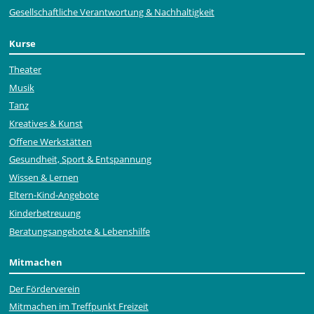
Gesellschaftliche Verantwortung & Nachhaltigkeit
Kurse
Theater
Musik
Tanz
Kreatives & Kunst
Offene Werkstätten
Gesundheit, Sport & Entspannung
Wissen & Lernen
Eltern-Kind-Angebote
Kinderbetreuung
Beratungsangebote & Lebenshilfe
Mitmachen
Der Förderverein
Mitmachen im Treffpunkt Freizeit