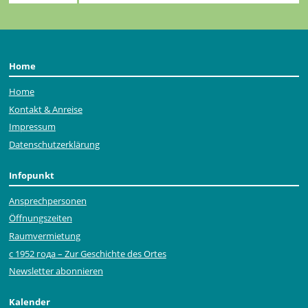
Home
Home
Kontakt & Anreise
Impressum
Datenschutzerklärung
Infopunkt
Ansprechpersonen
Öffnungszeiten
Raumvermietung
с 1952 года – Zur Geschichte des Ortes
Newsletter abonnieren
Kalender