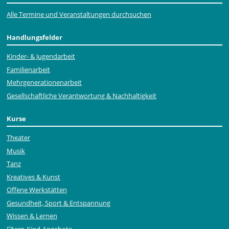
Alle Termine und Veranstaltungen durchsuchen
Handlungsfelder
Kinder- & Jugendarbeit
Familienarbeit
Mehr­generationen­arbeit
Gesellschaftliche Verantwortung & Nachhaltigkeit
Kurse
Theater
Musik
Tanz
Kreatives & Kunst
Offene Werkstätten
Gesundheit, Sport & Entspannung
Wissen & Lernen