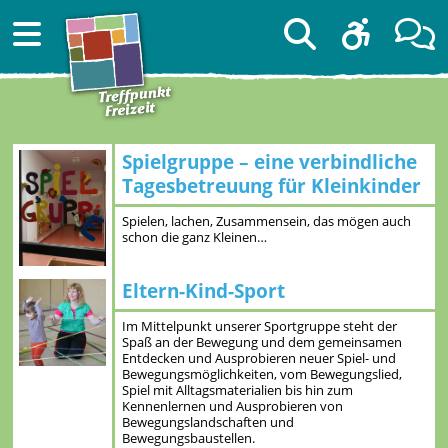
Spielgruppe – eine verbindliche
Tagesbetreuung für Kleinkinder
Spielen, lachen, Zusammensein, das mögen auch
schon die ganz Kleinen…
Eltern-Kind-Sport
Im Mittelpunkt unserer Sportgruppe steht der
Spaß an der Bewegung und dem gemeinsamen
Entdecken und Ausprobieren neuer Spiel- und
Bewegungsmöglichkeiten, vom Bewegungslied,
Spiel mit Alltagsmaterialien bis hin zum
Kennenlernen und Ausprobieren von
Bewegungslandschaften und
Bewegungsbaustellen.