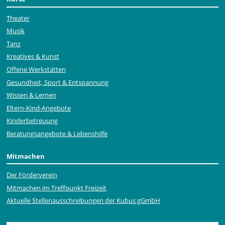
Theater
Musik
Tanz
Kreatives & Kunst
Offene Werkstätten
Gesundheit, Sport & Entspannung
Wissen & Lernen
Eltern-Kind-Angebote
Kinderbetreuung
Beratungsangebote & Lebenshilfe
Mitmachen
Der Förderverein
Mitmachen im Treffpunkt Freizeit
Aktuelle Stellen­ausschrei­bungen der Kubus gGmbH