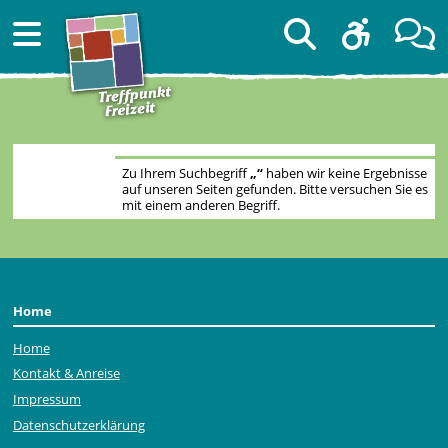
Zu Ihrem Suchbegriff
„“
haben wir keine Ergebnisse
auf unseren Seiten gefunden. Bitte versuchen Sie es
mit einem anderen Begriff.
Home
Home
Kontakt & Anreise
Impressum
Datenschutzerklärung