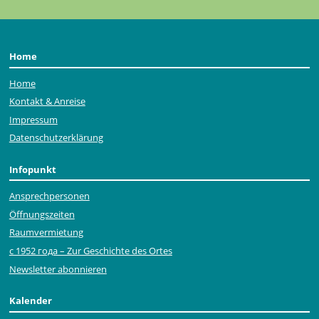
Home
Home
Kontakt & Anreise
Impressum
Datenschutzerklärung
Infopunkt
Ansprechpersonen
Öffnungszeiten
Raumvermietung
с 1952 года – Zur Geschichte des Ortes
Newsletter abonnieren
Kalender