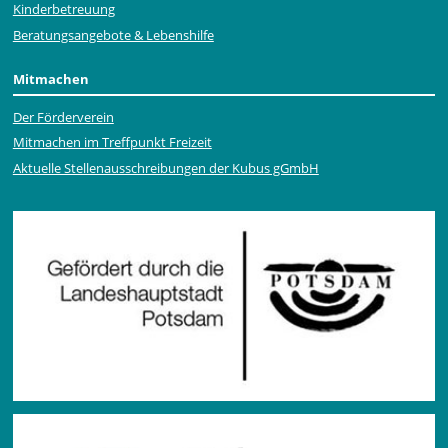
Kinderbetreuung
Beratungsangebote & Lebenshilfe
Mitmachen
Der Förderverein
Mitmachen im Treffpunkt Freizeit
Aktuelle Stellen­ausschrei­bungen der Kubus gGmbH