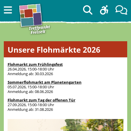
Unsere Flohmärkte 2026
Flohmarkt zum Frühlingsfest
26.04.2026, 15:00-18:00 Uhr
Anmeldung ab: 30.03.2026
Sommerflohmarkt am Planetengarten
05.07.2026, 15:00-18:00 Uhr
Anmeldung ab: 08.06.2026
Flohmarkt zum Tag der offenen Tür
27.09.2026, 15:00-18:00 Uhr
Anmeldung ab: 31.08.2026