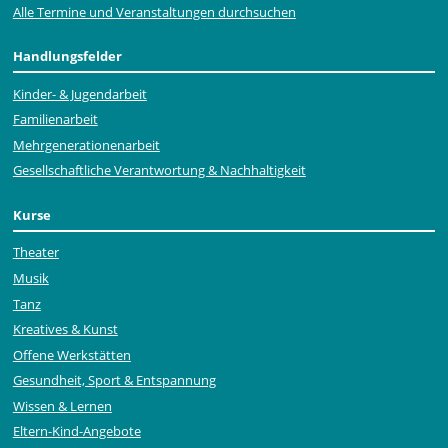
Alle Termine und Veranstaltungen durchsuchen
Handlungsfelder
Kinder- & Jugendarbeit
Familienarbeit
Mehr­generationen­arbeit
Gesellschaftliche Verantwortung & Nachhaltigkeit
Kurse
Theater
Musik
Tanz
Kreatives & Kunst
Offene Werkstätten
Gesundheit, Sport & Entspannung
Wissen & Lernen
Eltern-Kind-Angebote