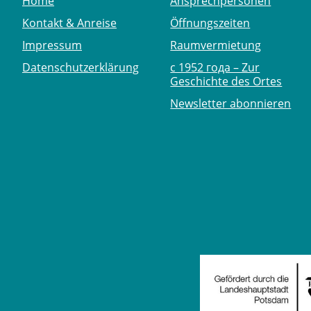
Home
Ansprechpersonen
Kontakt & Anreise
Öffnungszeiten
Impressum
Raumvermietung
Datenschutzerklärung
с 1952 года – Zur
Geschichte des Ortes
Newsletter abonnieren