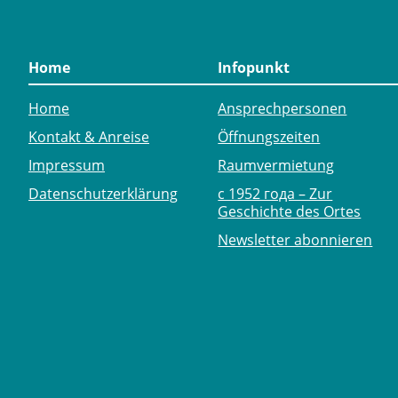
Home
Infopunkt
Home
Ansprechpersonen
Kontakt & Anreise
Öffnungszeiten
Impressum
Raumvermietung
Datenschutzerklärung
с 1952 года – Zur
Geschichte des Ortes
Newsletter abonnieren