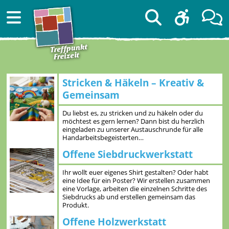
Stricken & Häkeln – Kreativ &
Gemeinsam
Du liebst es, zu stricken und zu häkeln oder du
möchtest es gern lernen? Dann bist du herzlich
eingeladen zu unserer Austauschrunde für alle
Handarbeitsbegeisterten…
Offene Siebdruckwerkstatt
Ihr wollt euer eigenes Shirt gestalten? Oder habt
eine Idee für ein Poster? Wir erstellen zusammen
eine Vorlage, arbeiten die einzelnen Schritte des
Siebdrucks ab und erstellen gemeinsam das
Produkt.
Offene Holzwerkstatt