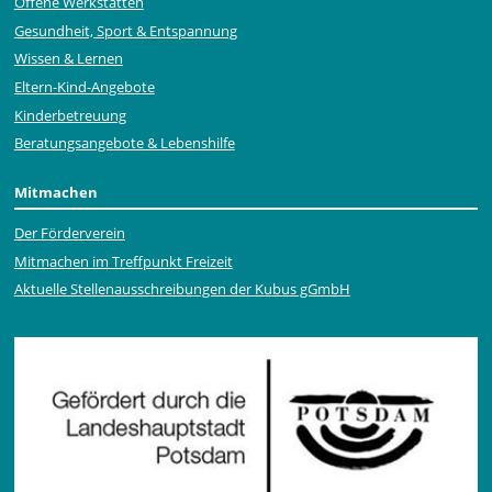
Offene Werkstätten
Gesundheit, Sport & Entspannung
Wissen & Lernen
Eltern-Kind-Angebote
Kinderbetreuung
Beratungsangebote & Lebenshilfe
Mitmachen
Der Förderverein
Mitmachen im Treffpunkt Freizeit
Aktuelle Stellen­ausschrei­bungen der Kubus gGmbH