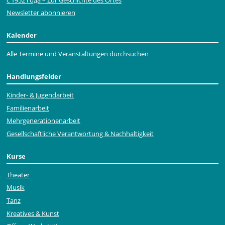
Newsletter abonnieren
Kalender
Alle Termine und Veranstaltungen durchsuchen
Handlungsfelder
Kinder- & Jugendarbeit
Familienarbeit
Mehr­generationen­arbeit
Gesellschaftliche Verantwortung & Nachhaltigkeit
Kurse
Theater
Musik
Tanz
Kreatives & Kunst