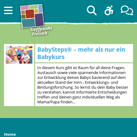
BabySteps® – mehr als nur ein
Babykurs
In diesem Kurs gibt es Raum für all deine Fragen,
Austausch sowie viele spannende Informationen
zur Entwicklung deines Babys basierend auf dem
aktuellen Stand der Hirn-, Entwicklungs- und
Bindungsforschung. So lernst du dein Baby besser
zu verstehen, kannst informierte Entscheidungen
treffen und deinen ganz individuellen Weg als
Mama/Papa finden…
Home