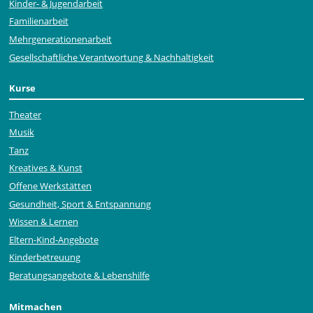
Kinder- & Jugendarbeit
Familienarbeit
Mehr­generationen­arbeit
Gesellschaftliche Verantwortung & Nachhaltigkeit
Kurse
Theater
Musik
Tanz
Kreatives & Kunst
Offene Werkstätten
Gesundheit, Sport & Entspannung
Wissen & Lernen
Eltern-Kind-Angebote
Kinderbetreuung
Beratungsangebote & Lebenshilfe
Mitmachen