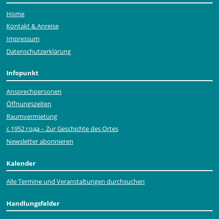
Home
Kontakt & Anreise
Impressum
Datenschutzerklärung
Infopunkt
Ansprechpersonen
Öffnungszeiten
Raumvermietung
с 1952 года – Zur Geschichte des Ortes
Newsletter abonnieren
Kalender
Alle Termine und Veranstaltungen durchsuchen
Handlungsfelder