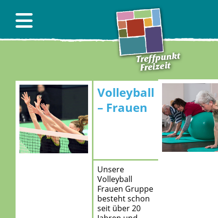
Volleyball
– Frauen
Unsere
Volleyball
Frauen Gruppe
besteht schon
seit über 20